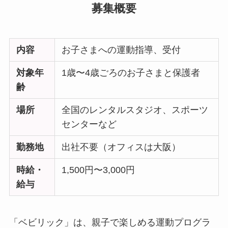
募集概要
内容
お子さまへの運動指導、受付
対象年
1歳〜4歳ごろのお子さまと保護者
齢
場所
全国のレンタルスタジオ、スポーツ
センターなど
勤務地
出社不要（オフィスは大阪）
時給・
1,500円〜3,000円
給与
「ベビリック」は、親子で楽しめる運動プログラ