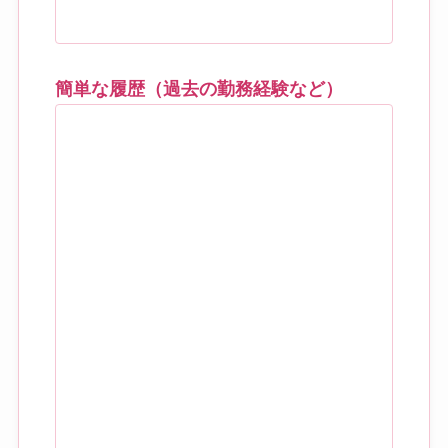
簡単な履歴（過去の勤務経験など）