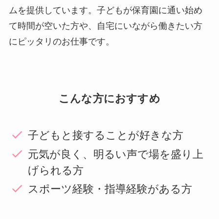
ムを提供しています。子どもが保育園に通い始め
て時間が空いた方や、自宅にいながら働きたい方
にピッタリのお仕事です。
こんな方におすすめ
子どもと接することが好きな方
元気が良く、明るい声で場を盛り上
げられる方
スポーツ経験・指導経験がある方