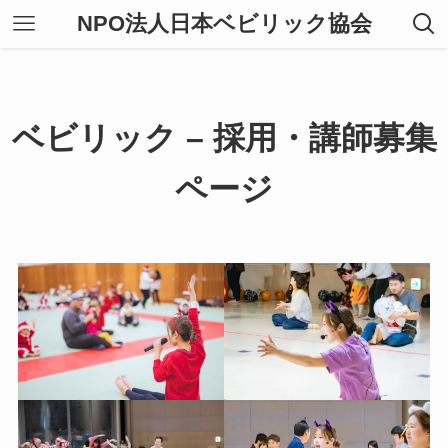
NPO法人日本ベビリック協会
ベビリック – 採用・講師募集
ページ