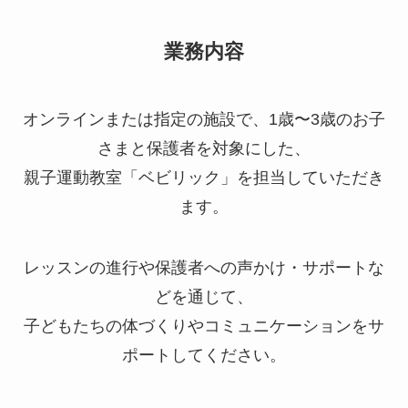
業務内容
オンラインまたは指定の施設で、1歳〜3歳のお子
さまと保護者を対象にした、
親子運動教室「ベビリック」を担当していただき
ます。
レッスンの進行や保護者への声かけ・サポートな
どを通じて、
子どもたちの体づくりやコミュニケーションをサ
ポートしてください。