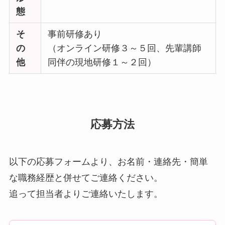
態
そ
事前研修あり
の
（オンライン研修３～５回、先輩講師
他
同伴の現地研修１～２回）
応募方法
以下の応募フォームより、お名前・連絡先・簡単
な職務経歴と併せてご連絡ください。
追って担当者よりご連絡いたします。