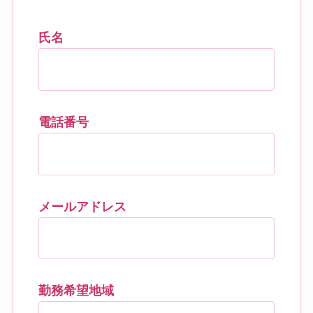
氏名
電話番号
メールアドレス
勤務希望地域